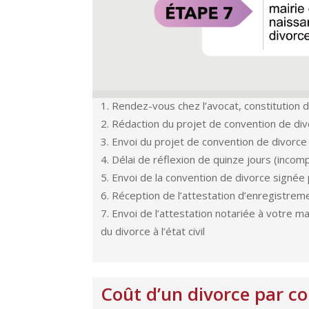
Rendez-vous chez l’avocat, constitution 
Rédaction du projet de convention de di
Envoi du projet de convention de divorc
Délai de réflexion de quinze jours (incom
Envoi de la convention de divorce signée
Réception de l’attestation d’enregistreme
Envoi de l’attestation notariée à votre m
du divorce à l’état civil
Coût d’un divorce par 