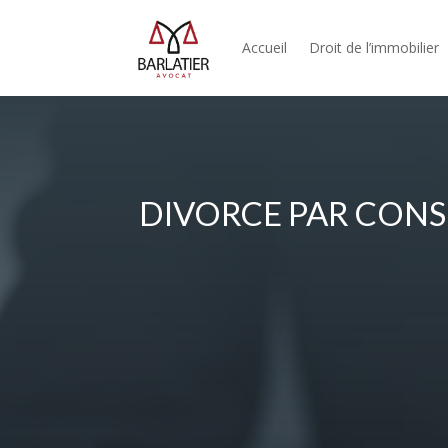
Accueil
Droit de l’immobilier
DIVORCE PAR CON